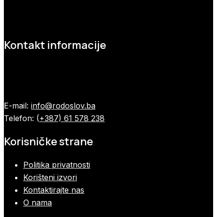
Kontakt informacije
E-mail:
info@rodoslov.ba
Telefon: (
+387) 61 578 238
Korisničke strane
Politika privatnosti
Korišteni izvori
Kontaktirajte nas
O nama