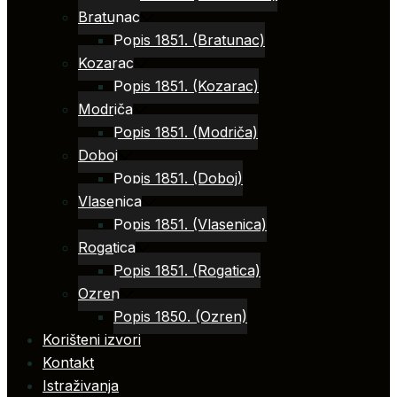
Bratunac
Popis 1851. (Bratunac)
Kozarac
Popis 1851. (Kozarac)
Modriča
Popis 1851. (Modriča)
Doboj
Popis 1851. (Doboj)
Vlasenica
Popis 1851. (Vlasenica)
Rogatica
Popis 1851. (Rogatica)
Ozren
Popis 1850. (Ozren)
Korišteni izvori
Kontakt
Istraživanja