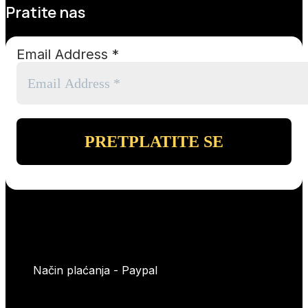
Pratite nas
Email Address
*
Način plaćanja - Paypal