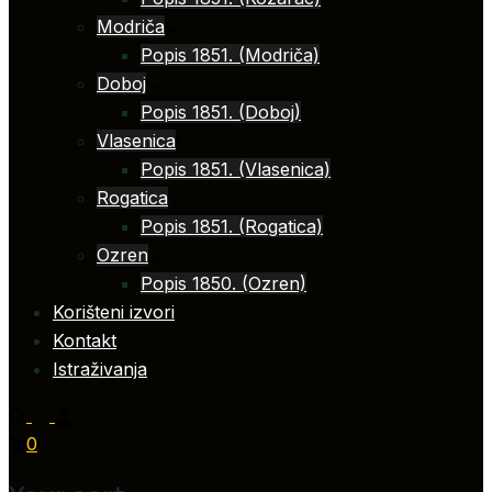
Modriča
Popis 1851. (Modriča)
Doboj
Popis 1851. (Doboj)
Vlasenica
Popis 1851. (Vlasenica)
Rogatica
Popis 1851. (Rogatica)
Ozren
Popis 1850. (Ozren)
Korišteni izvori
Kontakt
Istraživanja
0