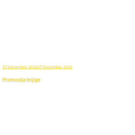
27 Decembra, 2023
27 Decembra, 2023
Promocija knjige