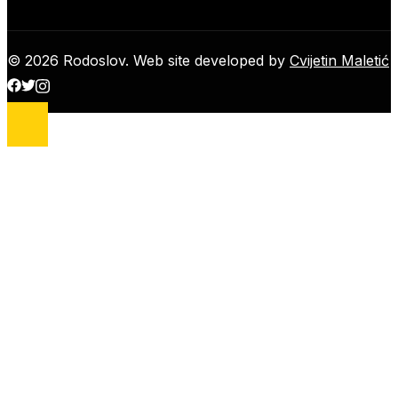
© 2026 Rodoslov. Web site developed by
Cvijetin Maletić