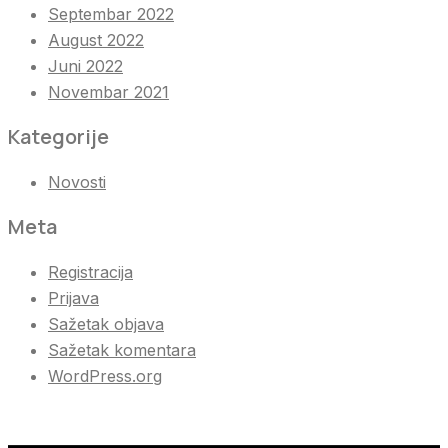
Septembar 2022
August 2022
Juni 2022
Novembar 2021
Kategorije
Novosti
Meta
Registracija
Prijava
Sažetak objava
Sažetak komentara
WordPress.org