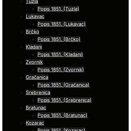
Tuzla
Popis 1851. (Tuzla)
Lukavac
Popis 1851. (Lukavac)
Brčko
Popis 1851. (Brčko)
Kladanj
Popis 1851. (Kladanj)
Zvornik
Popis 1851. (Zvornik)
Gračanica
Popis 1851. (Gračanica)
Srebrenica
Popis 1851. (Srebrenica)
Bratunac
Popis 1851. (Bratunac)
Kozarac
Popis 1851. (Kozarac)