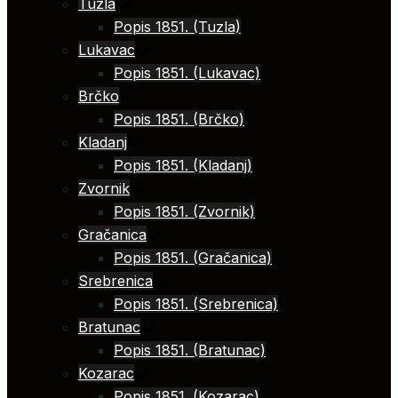
Tuzla
Popis 1851. (Tuzla)
Lukavac
Popis 1851. (Lukavac)
Brčko
Popis 1851. (Brčko)
Kladanj
Popis 1851. (Kladanj)
Zvornik
Popis 1851. (Zvornik)
Gračanica
Popis 1851. (Gračanica)
Srebrenica
Popis 1851. (Srebrenica)
Bratunac
Popis 1851. (Bratunac)
Kozarac
Popis 1851. (Kozarac)