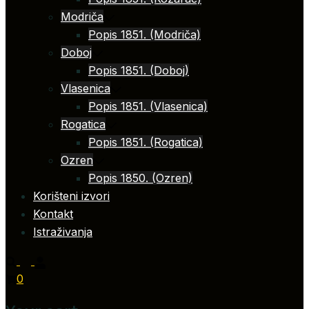
Modriča
Popis 1851. (Modriča)
Doboj
Popis 1851. (Doboj)
Vlasenica
Popis 1851. (Vlasenica)
Rogatica
Popis 1851. (Rogatica)
Ozren
Popis 1850. (Ozren)
Korišteni izvori
Kontakt
Istraživanja
0