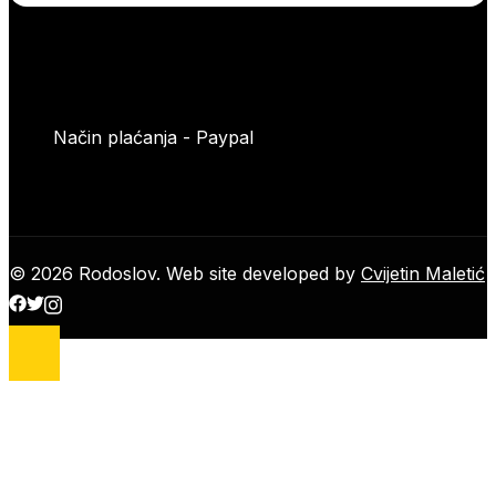
Način plaćanja - Paypal
© 2026 Rodoslov. Web site developed by
Cvijetin Maletić