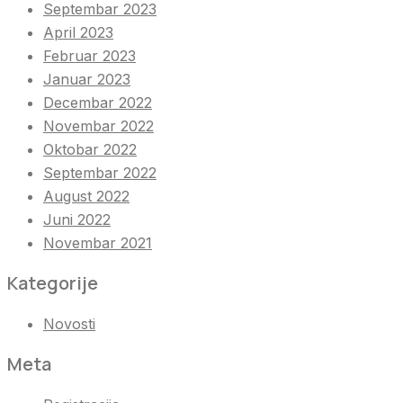
Septembar 2023
April 2023
Februar 2023
Januar 2023
Decembar 2022
Novembar 2022
Oktobar 2022
Septembar 2022
August 2022
Juni 2022
Novembar 2021
Kategorije
Novosti
Meta