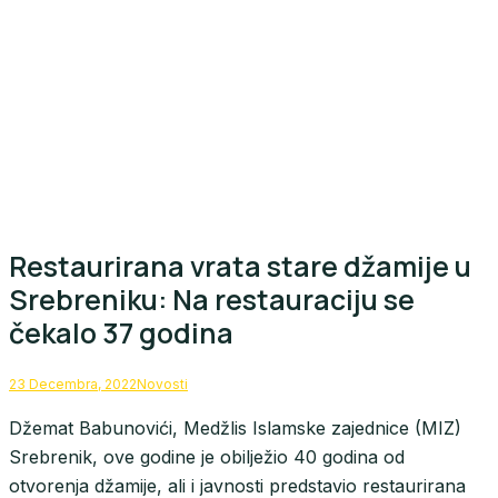
Restaurirana vrata stare džamije u
Srebreniku: Na restauraciju se
čekalo 37 godina
23 Decembra, 2022
Novosti
Džemat Babunovići, Medžlis Islamske zajednice (MIZ)
Srebrenik, ove godine je obilježio 40 godina od
otvorenja džamije, ali i javnosti predstavio restaurirana