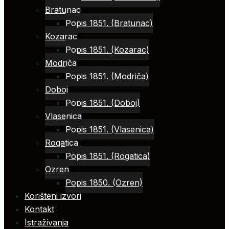
Bratunac
Popis 1851. (Bratunac)
Kozarac
Popis 1851. (Kozarac)
Modriča
Popis 1851. (Modriča)
Doboj
Popis 1851. (Doboj)
Vlasenica
Popis 1851. (Vlasenica)
Rogatica
Popis 1851. (Rogatica)
Ozren
Popis 1850. (Ozren)
Korišteni izvori
Kontakt
Istraživanja