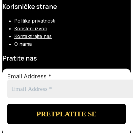
Korisničke strane
Politika privatnosti
Korišteni izvori
Kontaktirajte nas
O nama
Pratite nas
Email Address
*