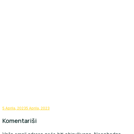
5 Aprila, 2023
5 Aprila, 2023
Komentariši