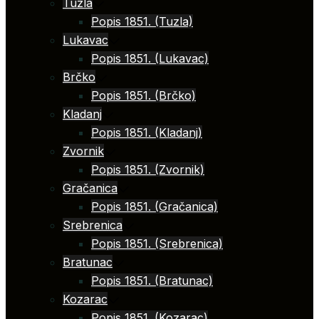
Tuzla
Popis 1851. (Tuzla)
Lukavac
Popis 1851. (Lukavac)
Brčko
Popis 1851. (Brčko)
Kladanj
Popis 1851. (Kladanj)
Zvornik
Popis 1851. (Zvornik)
Gračanica
Popis 1851. (Gračanica)
Srebrenica
Popis 1851. (Srebrenica)
Bratunac
Popis 1851. (Bratunac)
Kozarac
Popis 1851. (Kozarac)