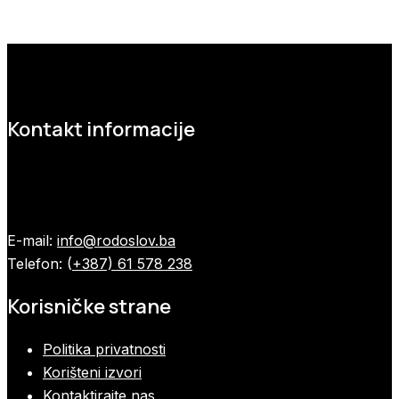
Kontakt informacije
E-mail:
info@rodoslov.ba
Telefon: (
+387) 61 578 238
Korisničke strane
Politika privatnosti
Korišteni izvori
Kontaktirajte nas