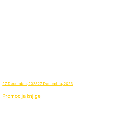
27 Decembra, 2023
27 Decembra, 2023
Promocija knjige