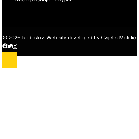
© 2026 Rodoslov. Web site developed by
Cvijetin Maletić