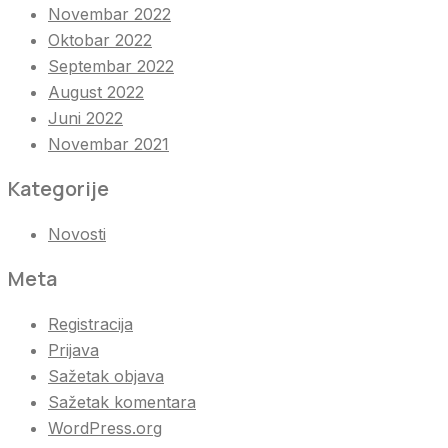
Novembar 2022
Oktobar 2022
Septembar 2022
August 2022
Juni 2022
Novembar 2021
Kategorije
Novosti
Meta
Registracija
Prijava
Sažetak objava
Sažetak komentara
WordPress.org