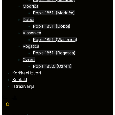
Modriča
Popis 1851. (Modriča)
Doboj
Popis 1851. (Doboj)
Vlasenica
Popis 1851. (Vlasenica)
Rogatica
Popis 1851. (Rogatica)
Ozren
Popis 1850. (Ozren)
Korišteni izvori
Kontakt
Istraživanja
0