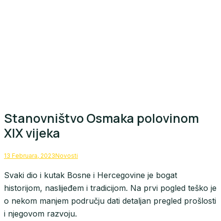
Stanovništvo Osmaka polovinom
XIX vijeka
13 Februara, 2023
Novosti
Svaki dio i kutak Bosne i Hercegovine je bogat
historijom, naslijeđem i tradicijom. Na prvi pogled teško je
o nekom manjem području dati detaljan pregled prošlosti
i njegovom razvoju.