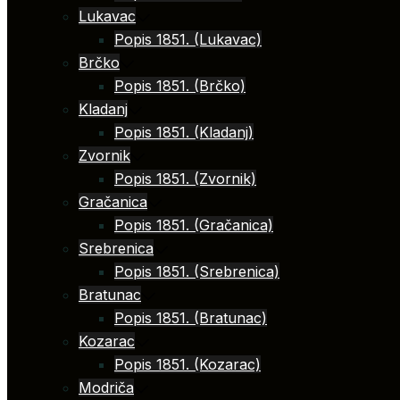
Lukavac
Popis 1851. (Lukavac)
Brčko
Popis 1851. (Brčko)
Kladanj
Popis 1851. (Kladanj)
Zvornik
Popis 1851. (Zvornik)
Gračanica
Popis 1851. (Gračanica)
Srebrenica
Popis 1851. (Srebrenica)
Bratunac
Popis 1851. (Bratunac)
Kozarac
Popis 1851. (Kozarac)
Modriča