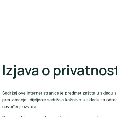
Izjava o privatnos
Sadržaj ove internet stranice je predmet zaštite u skladu
preuzimanje i dijeljenje sadržaja kažnjivo u skladu sa o
navođenje izvora.