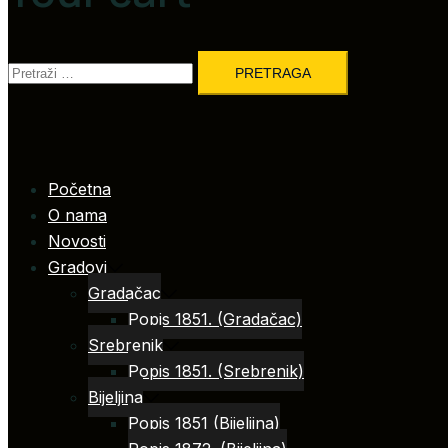
Pretraga:
Početna
O nama
Novosti
Gradovi
Gradačac
Popis 1851. (Gradačac)
Srebrenik
Popis 1851. (Srebrenik)
Bijeljina
Popis 1851 (Bijeljina)