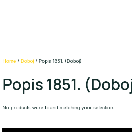
Home
/
Doboj
/ Popis 1851. (Doboj)
Popis 1851. (Dobo
No products were found matching your selection.