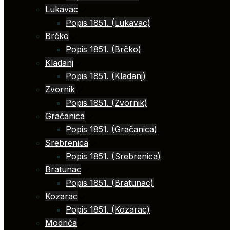
Lukavac
Popis 1851. (Lukavac)
Brčko
Popis 1851. (Brčko)
Kladanj
Popis 1851. (Kladanj)
Zvornik
Popis 1851. (Zvornik)
Gračanica
Popis 1851. (Gračanica)
Srebrenica
Popis 1851. (Srebrenica)
Bratunac
Popis 1851. (Bratunac)
Kozarac
Popis 1851. (Kozarac)
Modriča