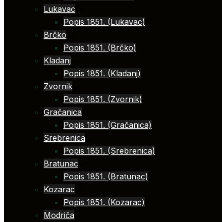
Lukavac
Popis 1851. (Lukavac)
Brčko
Popis 1851. (Brčko)
Kladanj
Popis 1851. (Kladanj)
Zvornik
Popis 1851. (Zvornik)
Gračanica
Popis 1851. (Gračanica)
Srebrenica
Popis 1851. (Srebrenica)
Bratunac
Popis 1851. (Bratunac)
Kozarac
Popis 1851. (Kozarac)
Modriča