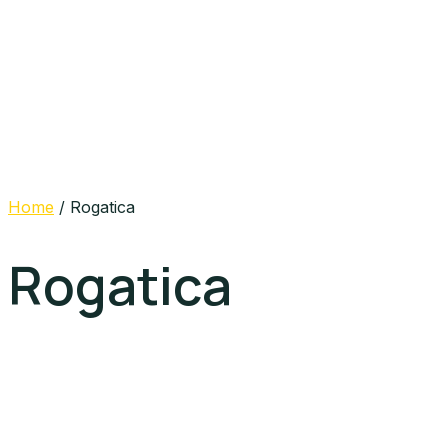
Home
/ Rogatica
Rogatica