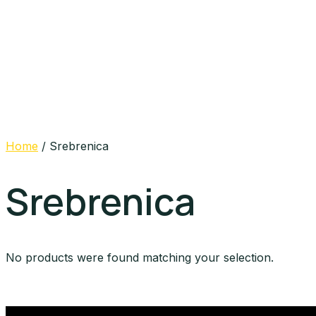
Home
/ Srebrenica
Srebrenica
No products were found matching your selection.