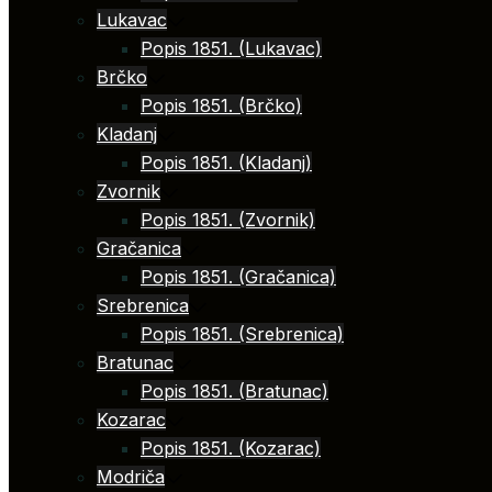
Lukavac
Popis 1851. (Lukavac)
Brčko
Popis 1851. (Brčko)
Kladanj
Popis 1851. (Kladanj)
Zvornik
Popis 1851. (Zvornik)
Gračanica
Popis 1851. (Gračanica)
Srebrenica
Popis 1851. (Srebrenica)
Bratunac
Popis 1851. (Bratunac)
Kozarac
Popis 1851. (Kozarac)
Modriča