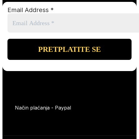
Email Address
*
Način plaćanja - Paypal