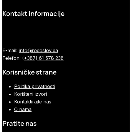
Kontakt informacije
E-mail:
info@rodoslov.ba
Telefon: (
+387) 61 578 238
Korisničke strane
Politika privatnosti
Korišteni izvori
Kontaktirajte nas
O nama
Pratite nas