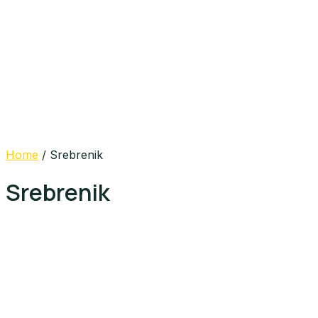
Home
/ Srebrenik
Srebrenik