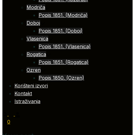
Modriča
Popis 1851. (Modriča)
Doboj
Popis 1851. (Doboj)
Vlasenica
Popis 1851. (Vlasenica)
Rogatica
Popis 1851. (Rogatica)
Ozren
Popis 1850. (Ozren)
Korišteni izvori
Kontakt
Istraživanja
0