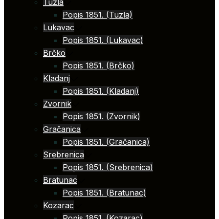
Tuzla
Popis 1851. (Tuzla)
Lukavac
Popis 1851. (Lukavac)
Brčko
Popis 1851. (Brčko)
Kladanj
Popis 1851. (Kladanj)
Zvornik
Popis 1851. (Zvornik)
Gračanica
Popis 1851. (Gračanica)
Srebrenica
Popis 1851. (Srebrenica)
Bratunac
Popis 1851. (Bratunac)
Kozarac
Popis 1851. (Kozarac)