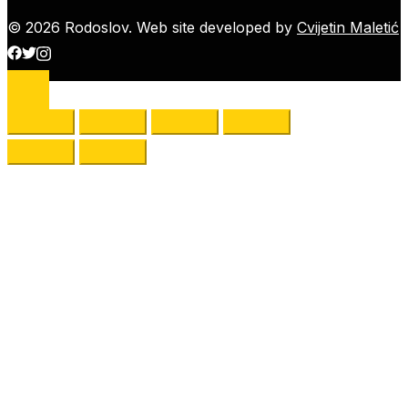
© 2026 Rodoslov. Web site developed by
Cvijetin Maletić