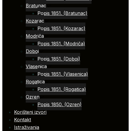
Bratunac
Popis 1851. (Bratunac)
Kozarac
Popis 1851. (Kozarac)
Modriča
Popis 1851. (Modriča)
Doboj
Popis 1851. (Doboj)
Vlasenica
Popis 1851. (Vlasenica)
Rogatica
Popis 1851. (Rogatica)
Ozren
Popis 1850. (Ozren)
Korišteni izvori
Kontakt
Istraživanja