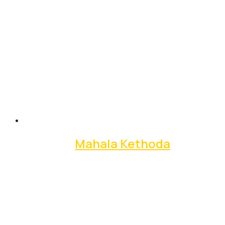
Mahala Kethoda