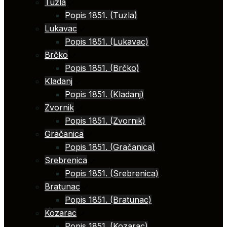
Tuzla
Popis 1851. (Tuzla)
Lukavac
Popis 1851. (Lukavac)
Brčko
Popis 1851. (Brčko)
Kladanj
Popis 1851. (Kladanj)
Zvornik
Popis 1851. (Zvornik)
Gračanica
Popis 1851. (Gračanica)
Srebrenica
Popis 1851. (Srebrenica)
Bratunac
Popis 1851. (Bratunac)
Kozarac
Popis 1851. (Kozarac)