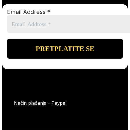
Email Address
*
Način plaćanja - Paypal