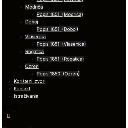
Modriča
Popis 1851. (Modriča)
Doboj
Popis 1851. (Doboj)
Vlasenica
Popis 1851. (Vlasenica)
Rogatica
Popis 1851. (Rogatica)
Ozren
Popis 1850. (Ozren)
Korišteni izvori
Kontakt
Istraživanja
0