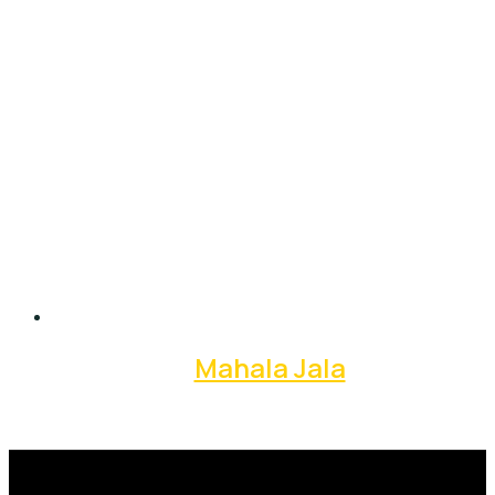
Mahala Jala