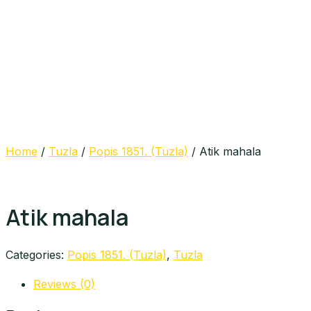
Home
/
Tuzla
/
Popis 1851. (Tuzla)
/ Atik mahala
Atik mahala
Categories:
Popis 1851. (Tuzla)
,
Tuzla
Reviews (0)