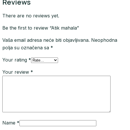
Reviews
There are no reviews yet.
Be the first to review “Atik mahala”
Vaša email adresa neće biti objavljivana.
Neophodna
polja su označena sa
*
Your rating
*
Your review
*
Name
*