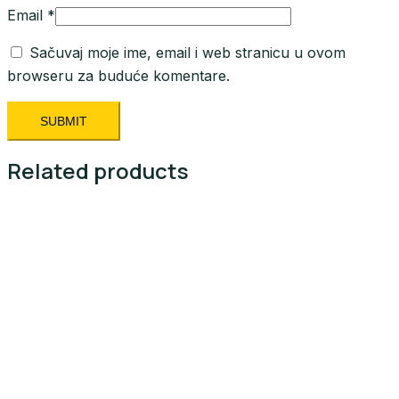
Email
*
Sačuvaj moje ime, email i web stranicu u ovom
browseru za buduće komentare.
Related products