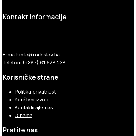
Kontakt informacije
E-mail:
info@rodoslov.ba
Telefon: (
+387) 61 578 238
Korisničke strane
Politika privatnosti
Korišteni izvori
Kontaktirajte nas
O nama
Pratite nas