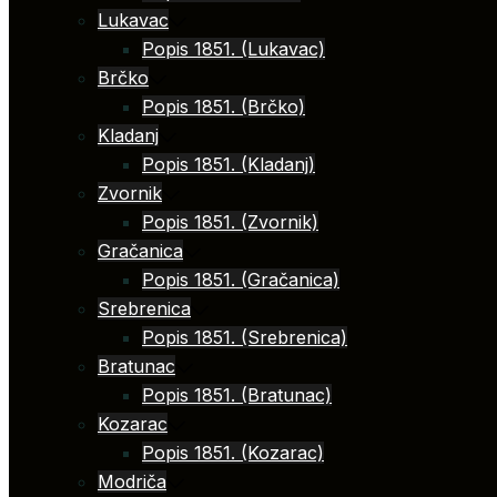
Lukavac
Popis 1851. (Lukavac)
Brčko
Popis 1851. (Brčko)
Kladanj
Popis 1851. (Kladanj)
Zvornik
Popis 1851. (Zvornik)
Gračanica
Popis 1851. (Gračanica)
Srebrenica
Popis 1851. (Srebrenica)
Bratunac
Popis 1851. (Bratunac)
Kozarac
Popis 1851. (Kozarac)
Modriča