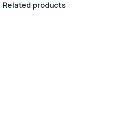
Related products