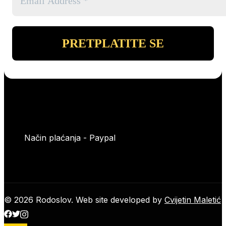
Način plaćanja - Paypal
© 2026 Rodoslov. Web site developed by
Cvijetin Maletić