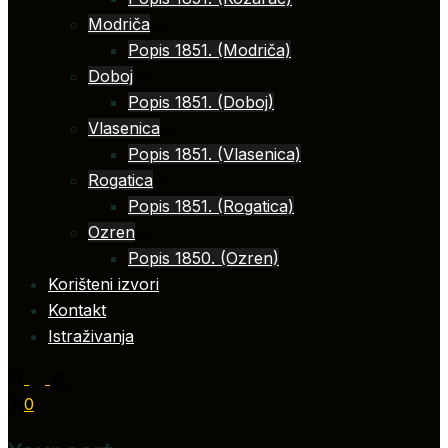
Modriča
Popis 1851. (Modriča)
Doboj
Popis 1851. (Doboj)
Vlasenica
Popis 1851. (Vlasenica)
Rogatica
Popis 1851. (Rogatica)
Ozren
Popis 1850. (Ozren)
Korišteni izvori
Kontakt
Istraživanja
0