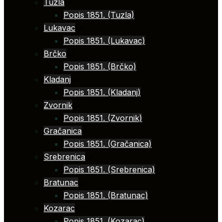
Tuzla
Popis 1851. (Tuzla)
Lukavac
Popis 1851. (Lukavac)
Brčko
Popis 1851. (Brčko)
Kladanj
Popis 1851. (Kladanj)
Zvornik
Popis 1851. (Zvornik)
Gračanica
Popis 1851. (Gračanica)
Srebrenica
Popis 1851. (Srebrenica)
Bratunac
Popis 1851. (Bratunac)
Kozarac
Popis 1851. (Kozarac)