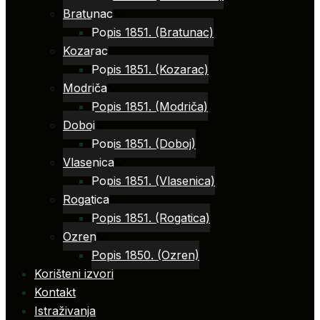
Bratunac
Popis 1851. (Bratunac)
Kozarac
Popis 1851. (Kozarac)
Modriča
Popis 1851. (Modriča)
Doboj
Popis 1851. (Doboj)
Vlasenica
Popis 1851. (Vlasenica)
Rogatica
Popis 1851. (Rogatica)
Ozren
Popis 1850. (Ozren)
Korišteni izvori
Kontakt
Istraživanja