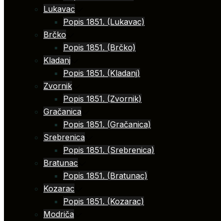
Lukavac
Popis 1851. (Lukavac)
Brčko
Popis 1851. (Brčko)
Kladanj
Popis 1851. (Kladanj)
Zvornik
Popis 1851. (Zvornik)
Gračanica
Popis 1851. (Gračanica)
Srebrenica
Popis 1851. (Srebrenica)
Bratunac
Popis 1851. (Bratunac)
Kozarac
Popis 1851. (Kozarac)
Modriča