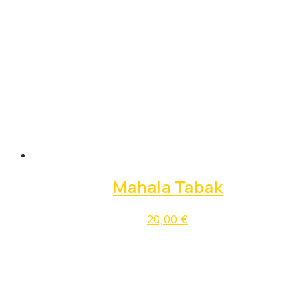
Mahala Tabak
20,00
€