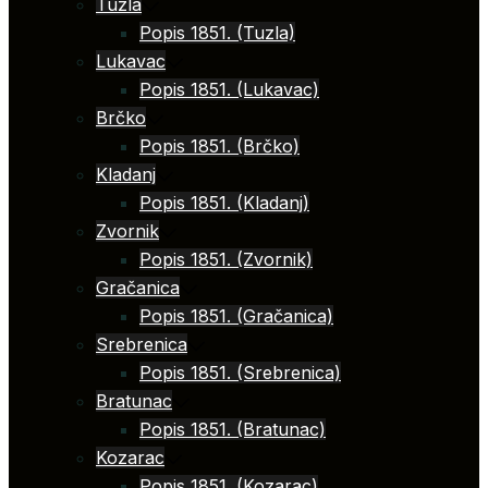
Tuzla
Popis 1851. (Tuzla)
Lukavac
Popis 1851. (Lukavac)
Brčko
Popis 1851. (Brčko)
Kladanj
Popis 1851. (Kladanj)
Zvornik
Popis 1851. (Zvornik)
Gračanica
Popis 1851. (Gračanica)
Srebrenica
Popis 1851. (Srebrenica)
Bratunac
Popis 1851. (Bratunac)
Kozarac
Popis 1851. (Kozarac)