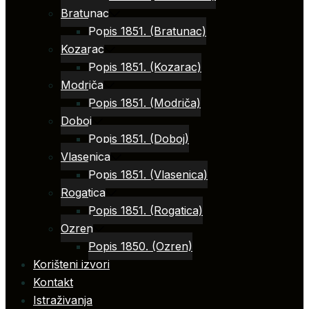
Bratunac
Popis 1851. (Bratunac)
Kozarac
Popis 1851. (Kozarac)
Modriča
Popis 1851. (Modriča)
Doboj
Popis 1851. (Doboj)
Vlasenica
Popis 1851. (Vlasenica)
Rogatica
Popis 1851. (Rogatica)
Ozren
Popis 1850. (Ozren)
Korišteni izvori
Kontakt
Istraživanja