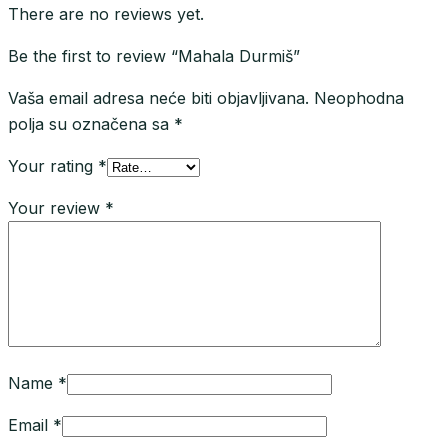
There are no reviews yet.
Be the first to review “Mahala Durmiš”
Vaša email adresa neće biti objavljivana.
Neophodna
polja su označena sa
*
Your rating
*
Your review
*
Name
*
Email
*