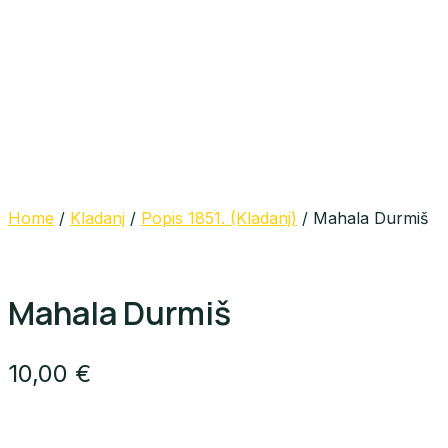
Home
/
Kladanj
/
Popis 1851. (Kladanj)
/ Mahala Durmiš
Mahala Durmiš
10,00
€