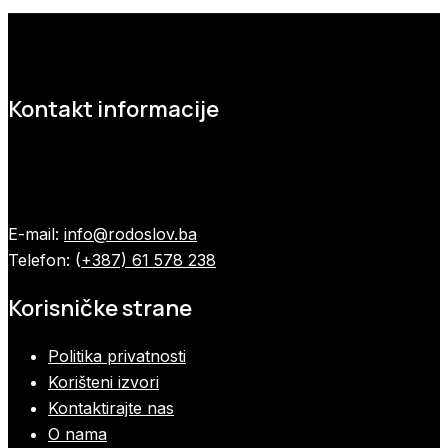
Kontakt informacije
E-mail:
info@rodoslov.ba
Telefon: (
+387) 61 578 238
Korisničke strane
Politika privatnosti
Korišteni izvori
Kontaktirajte nas
O nama