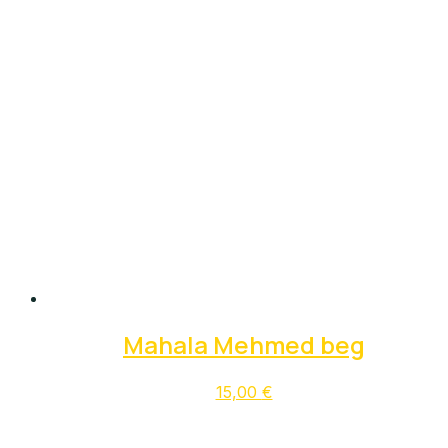
Mahala Mehmed beg
15,00
€