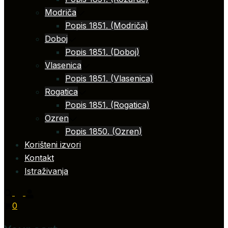
Modriča
Popis 1851. (Modriča)
Doboj
Popis 1851. (Doboj)
Vlasenica
Popis 1851. (Vlasenica)
Rogatica
Popis 1851. (Rogatica)
Ozren
Popis 1850. (Ozren)
Korišteni izvori
Kontakt
Istraživanja
0