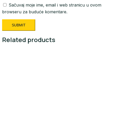
Sačuvaj moje ime, email i web stranicu u ovom
browseru za buduće komentare.
Related products