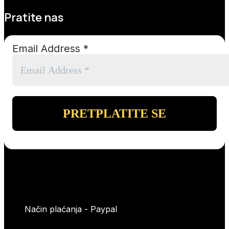
Pratite nas
Email Address
*
Način plaćanja - Paypal