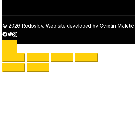
© 2026 Rodoslov. Web site developed by
Cvijetin Maletić