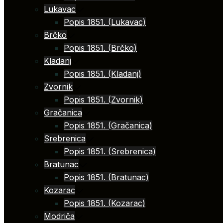
Lukavac
Popis 1851. (Lukavac)
Brčko
Popis 1851. (Brčko)
Kladanj
Popis 1851. (Kladanj)
Zvornik
Popis 1851. (Zvornik)
Gračanica
Popis 1851. (Gračanica)
Srebrenica
Popis 1851. (Srebrenica)
Bratunac
Popis 1851. (Bratunac)
Kozarac
Popis 1851. (Kozarac)
Modriča