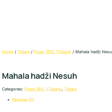
Home
/
Tešanj
/
Popis 1851. (Tešanj)
/ Mahala hadži Nes
Mahala hadži Nesuh
Categories:
Popis 1851. (Tešanj)
,
Tešanj
Reviews (0)