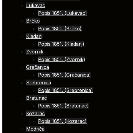
Lukavac
Popis 1851. (Lukavac)
Brčko
Popis 1851. (Brčko)
Kladanj
Popis 1851. (Kladanj)
Zvornik
Popis 1851. (Zvornik)
Gračanica
Popis 1851. (Gračanica)
Srebrenica
Popis 1851. (Srebrenica)
Bratunac
Popis 1851. (Bratunac)
Kozarac
Popis 1851. (Kozarac)
Modriča