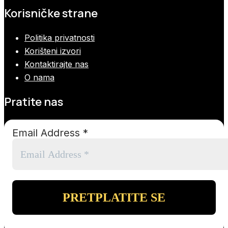
Korisničke strane
Politika privatnosti
Korišteni izvori
Kontaktirajte nas
O nama
Pratite nas
Email Address
*