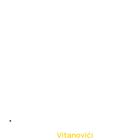
Vitanovići