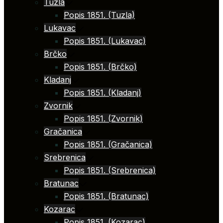
Tuzla
Popis 1851. (Tuzla)
Lukavac
Popis 1851. (Lukavac)
Brčko
Popis 1851. (Brčko)
Kladanj
Popis 1851. (Kladanj)
Zvornik
Popis 1851. (Zvornik)
Gračanica
Popis 1851. (Gračanica)
Srebrenica
Popis 1851. (Srebrenica)
Bratunac
Popis 1851. (Bratunac)
Kozarac
Popis 1851. (Kozarac)