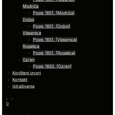
Modriča
Popis 1851. (Modriča)
Doboj
Popis 1851. (Doboj)
Vlasenica
Popis 1851. (Vlasenica)
Rogatica
Popis 1851. (Rogatica)
Ozren
Popis 1850. (Ozren)
Korišteni izvori
Kontakt
Istraživanja
0