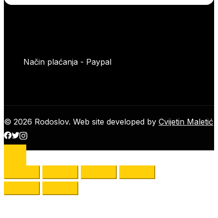
Način plaćanja - Paypal
© 2026 Rodoslov. Web site developed by
Cvijetin Maletić