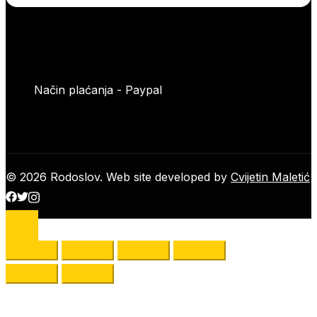
Način plaćanja - Paypal
© 2026 Rodoslov. Web site developed by
Cvijetin Maletić