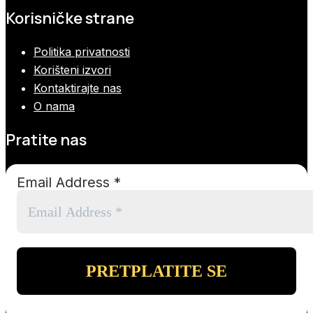
Korisničke strane
Politika privatnosti
Korišteni izvori
Kontaktirajte nas
O nama
Pratite nas
Email Address
*