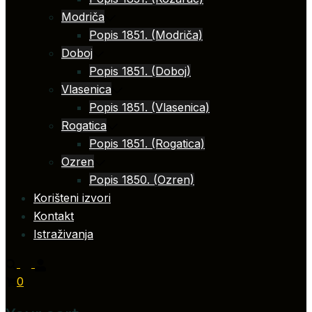
Modriča
Popis 1851. (Modriča)
Doboj
Popis 1851. (Doboj)
Vlasenica
Popis 1851. (Vlasenica)
Rogatica
Popis 1851. (Rogatica)
Ozren
Popis 1850. (Ozren)
Korišteni izvori
Kontakt
Istraživanja
0