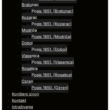
Bratunac
Popis 1851. (Bratunac)
Kozarac
Popis 1851. (Kozarac)
Modriča
Popis 1851. (Modriča)
Doboj
Popis 1851. (Doboj)
Vlasenica
Popis 1851. (Vlasenica)
Rogatica
Popis 1851. (Rogatica)
Ozren
Popis 1850. (Ozren)
Korišteni izvori
Kontakt
Istraživanja