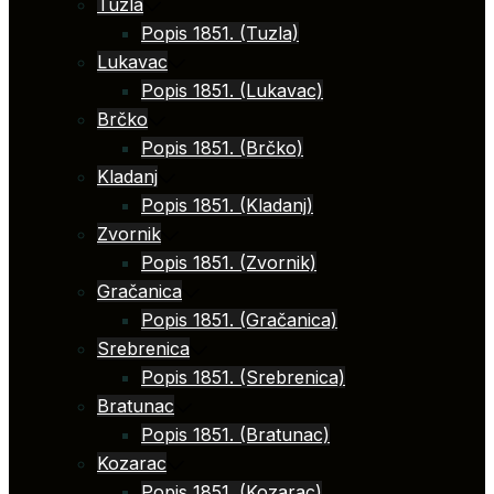
Tuzla
Popis 1851. (Tuzla)
Lukavac
Popis 1851. (Lukavac)
Brčko
Popis 1851. (Brčko)
Kladanj
Popis 1851. (Kladanj)
Zvornik
Popis 1851. (Zvornik)
Gračanica
Popis 1851. (Gračanica)
Srebrenica
Popis 1851. (Srebrenica)
Bratunac
Popis 1851. (Bratunac)
Kozarac
Popis 1851. (Kozarac)